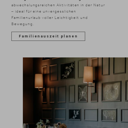
abwechslungsreichen Aktivitäten in der Natur
– ideal für eine unvergesslichen
Familienurlaub voller Leichtigkeit und
Bewegung.
Familienauszeit planen