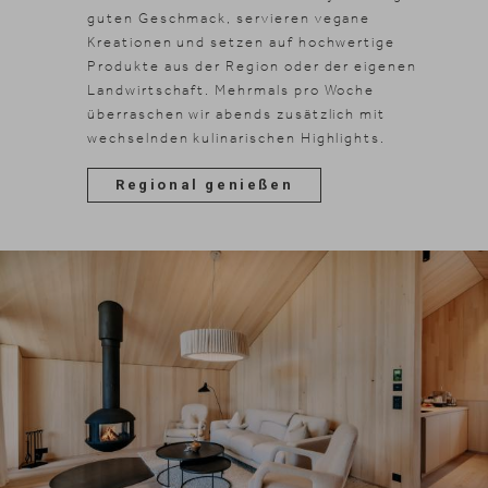
guten Geschmack, servieren vegane
Kreationen und setzen auf hochwertige
Produkte aus der Region oder der eigenen
Landwirtschaft. Mehrmals pro Woche
überraschen wir abends zusätzlich mit
wechselnden kulinarischen Highlights.
Regional genießen