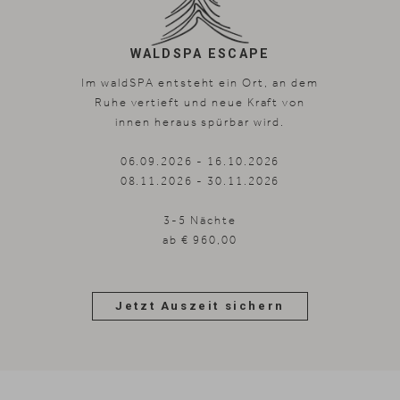
WALDSPA ESCAPE
Im waldSPA entsteht ein Ort, an dem
Ruhe vertieft und neue Kraft von
innen heraus spürbar wird.
06.09.2026 - 16.10.2026
08.11.2026 - 30.11.2026
3-5 Nächte
ab € 960,00
Jetzt Auszeit sichern