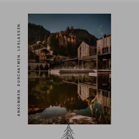
ANKOMMEN. DURCHATMEN. LOSLASSEN.