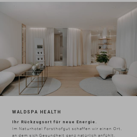
WALDSPA HEALTH
Ihr Rückzugsort für neue Energie.
Im Naturhotel Forsthofgut schaffen wir einen Ort,
an dem sich Gesundheit ganz natürlich anfühlt.