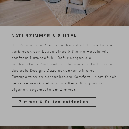
NATURZIMMER & SUITEN
Die Zimmer und Suiten im Naturhotel Forsthofgut
verbinden den Luxus eines 5 Sterne Hotels mit
sanftem Naturgefühl: Dafür sorgen die
hochwertigen Materialien, die warmen Farben und
das edle Design. Dazu schenken wir eine
Extraportion an persönlichem Komfort – vom frisch
gebackenen Gugelhupf zur Begrüßung bis zur
eigenen Yogamatte am Zimmer.
Zimmer & Suiten entdecken