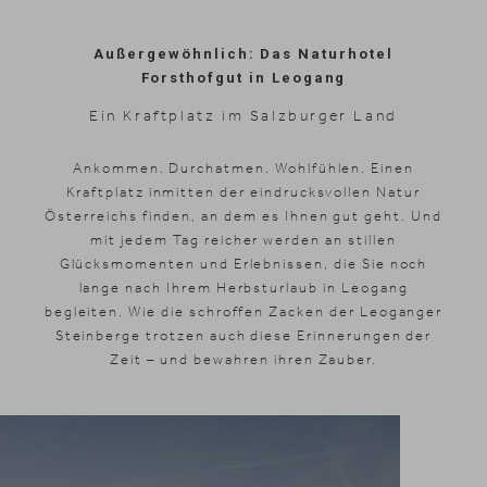
Außergewöhnlich: Das Naturhotel
Forsthofgut in Leogang
Ein Kraftplatz im Salzburger Land
Ankommen. Durchatmen. Wohlfühlen. Einen
Kraftplatz inmitten der eindrucksvollen Natur
Österreichs finden, an dem es Ihnen gut geht. Und
mit jedem Tag reicher werden an stillen
Glücksmomenten und Erlebnissen, die Sie noch
lange nach Ihrem Herbsturlaub in Leogang
begleiten. Wie die schroffen Zacken der Leoganger
Steinberge trotzen auch diese Erinnerungen der
Zeit – und bewahren ihren Zauber.