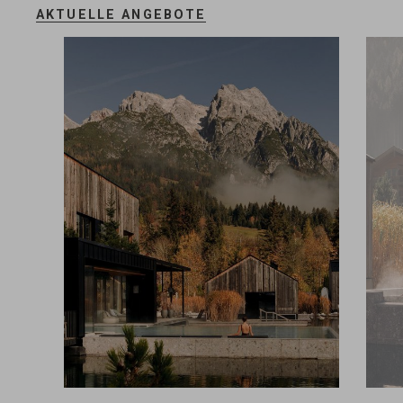
AKTUELLE ANGEBOTE