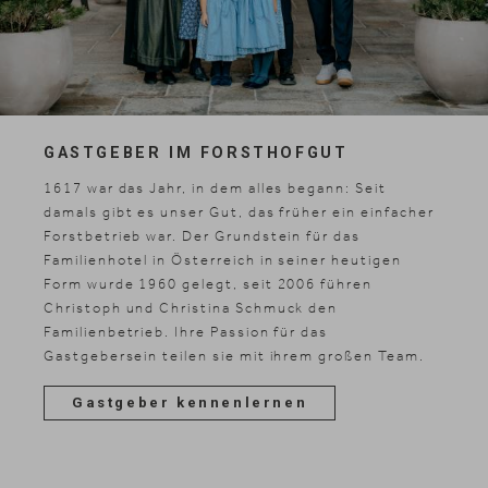
GASTGEBER IM FORSTHOFGUT
1617 war das Jahr, in dem alles begann: Seit
damals gibt es unser Gut, das früher ein einfacher
Forstbetrieb war. Der Grundstein für das
Familienhotel in Österreich in seiner heutigen
Form wurde 1960 gelegt, seit 2006 führen
Christoph und Christina Schmuck den
Familienbetrieb. Ihre Passion für das
Gastgebersein teilen sie mit ihrem großen Team.
Gastgeber kennenlernen