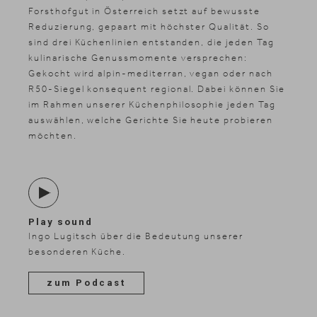
Forsthofgut in Österreich setzt auf bewusste
Reduzierung, gepaart mit höchster Qualität. So
sind drei Küchenlinien entstanden, die jeden Tag
kulinarische Genussmomente versprechen:
Gekocht wird alpin-mediterran, vegan oder nach
R50-Siegel konsequent regional. Dabei können Sie
im Rahmen unserer Küchenphilosophie jeden Tag
auswählen, welche Gerichte Sie heute probieren
möchten.
Play sound
Ingo Lugitsch über die Bedeutung unserer
besonderen Küche.
zum Podcast