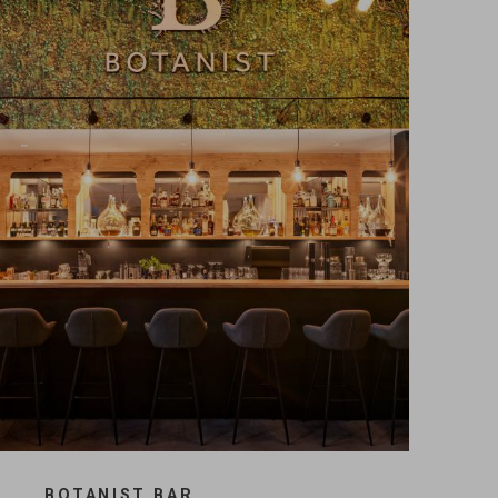
BOTANIST BAR