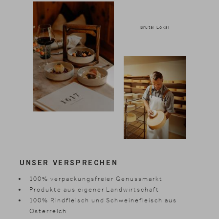
Brutal Lokal
UNSER VERSPRECHEN
100% verpackungsfreier Genussmarkt
Produkte aus eigener Landwirtschaft
100% Rindfleisch und Schweinefleisch aus
Österreich