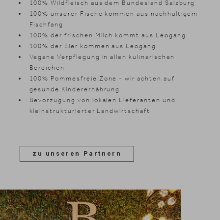
100% Wildfleisch aus dem Bundesland Salzburg
100% unserer Fische kommen aus nachhaltigem
Fischfang
100% der frischen Milch kommt aus Leogang
100% der Eier kommen aus Leogang
Vegane Verpflegung in allen kulinarischen
Bereichen
100% Pommesfreie Zone - wir achten auf
gesunde Kinderernährung
Bevorzugung von lokalen Lieferanten und
kleinstrukturierter Landwirtschaft
zu unseren Partnern