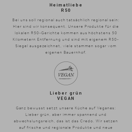
Heimatliebe
R50
Bei uns soll regional auch tatsächlich regional sein:
Hier sind wir konsequent. Unsere Produkte für die
lokalen R50-Gerichte kommen aus höchstens 50
Kilometern Entfernung und sind mit eigenem R50-
Siegel ausgezeichnet, viele stammen sogar vom
eigenen Bauernhof.
Lieber grün
VEGAN
Ganz bewusst setzt unsere Küche auf Veganes:
Lieber grün, aber immer spannend und
abwechslungsreich, das ist das Credo. Wir setzen
auf frische und regionale Produkte und neue