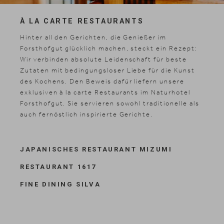
À LA CARTE RESTAURANTS
Hinter all den Gerichten, die Genießer im
Forsthofgut glücklich machen, steckt ein Rezept:
Wir verbinden absolute Leidenschaft für beste
Zutaten mit bedingungsloser Liebe für die Kunst
des Kochens. Den Beweis dafür liefern unsere
exklusiven à la carte Restaurants im Naturhotel
Forsthofgut. Sie servieren sowohl traditionelle als
auch fernöstlich inspirierte Gerichte.
JAPANISCHES RESTAURANT MIZUMI
RESTAURANT 1617
FINE DINING SILVA