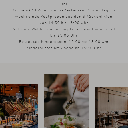
Uhr
KüchenGRUSS im Lunch-Restaurant Noon:
Täglich
wechselnde Kostproben aus den 3 Küchenlinien
von 14:30 bis 16:00 Uhr
5-Gänge Wahlmenü im Hauptrestaurant von 18:30
bis 21:00 Uhr
Betreutes Kinderessen: 12:00 bis 13:00 Uhr
Kinderbuffet am Abend ab 18:30 Uhr