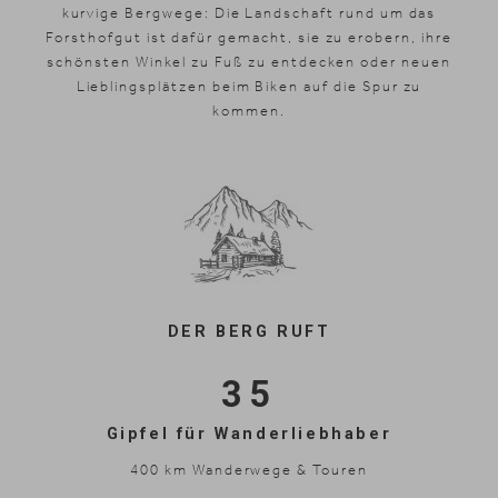
kurvige Bergwege: Die Landschaft rund um das
Forsthofgut ist dafür gemacht, sie zu erobern, ihre
schönsten Winkel zu Fuß zu entdecken oder neuen
Lieblingsplätzen beim Biken auf die Spur zu
kommen.
DER BERG RUFT
35
Gipfel für Wanderliebhaber
400 km Wanderwege & Touren