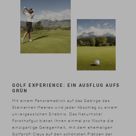
GOLF EXPERIENCE: EIN AUSFLUG AUFS
GRÜN
Mit einem Panoramablick auf das Gebirge des
Steinernen Meeres wird jeder Abschlag zu einem
unvergesslichen Erlebnis. Das Naturhotel
Forsthofgut bietet Ihnen einmal pro Woche die
einzigartige Gelegenheit, mit dem ehemaligen
Golfprofi Claus auf den schönsten Plätzen der