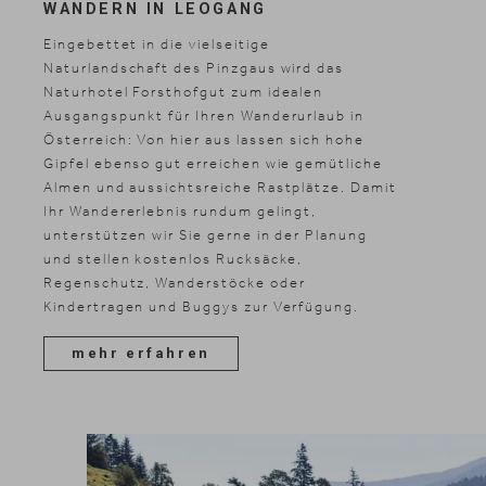
WANDERN IN LEOGANG
Eingebettet in die vielseitige
Naturlandschaft des Pinzgaus wird das
Naturhotel Forsthofgut zum idealen
Ausgangspunkt für Ihren Wanderurlaub in
Österreich: Von hier aus lassen sich hohe
Gipfel ebenso gut erreichen wie gemütliche
Almen und aussichtsreiche Rastplätze. Damit
Ihr Wandererlebnis rundum gelingt,
unterstützen wir Sie gerne in der Planung
und stellen kostenlos Rucksäcke,
Regenschutz, Wanderstöcke oder
Kindertragen und Buggys zur Verfügung.
mehr erfahren