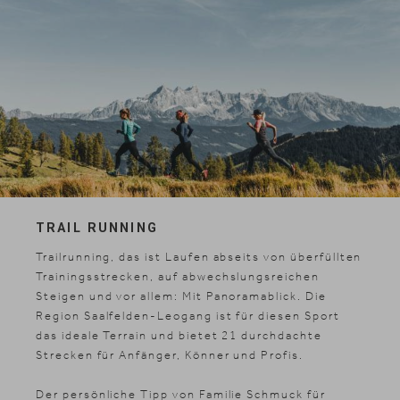
TRAIL RUNNING
Trailrunning, das ist Laufen abseits von überfüllten
Trainingsstrecken, auf abwechslungsreichen
Steigen und vor allem: Mit Panoramablick. Die
Region Saalfelden-Leogang ist für diesen Sport
Suche
DE
das ideale Terrain und bietet 21 durchdachte
Suchen
Strecken für Anfänger, Könner und Profis.
EN
Der persönliche Tipp von Familie Schmuck für