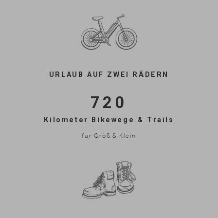
URLAUB AUF ZWEI RÄDERN
720
Kilometer Bikewege & Trails
für Groß & Klein