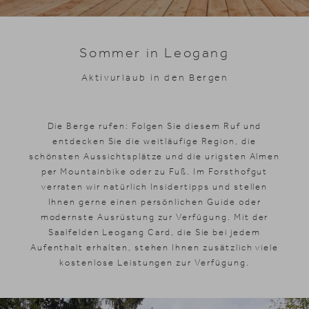
Skifahren
Sommer in Leogang
Aktivurlaub in den Bergen
Die Berge rufen: Folgen Sie diesem Ruf und
entdecken Sie die weitläufige Region, die
schönsten Aussichtsplätze und die urigsten Almen
per Mountainbike oder zu Fuß. Im Forsthofgut
verraten wir natürlich Insidertipps und stellen
Ihnen gerne einen persönlichen Guide oder
modernste Ausrüstung zur Verfügung. Mit der
Saalfelden Leogang Card, die Sie bei jedem
Aufenthalt erhalten, stehen Ihnen zusätzlich viele
kostenlose Leistungen zur Verfügung.