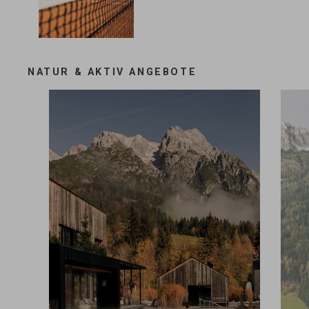
NATUR & AKTIV ANGEBOTE