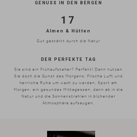
GENUSS IN DEN BERGEN
17
Almen & Hütten
Gut gestärkt durch die Natur
DER PERFEKTE TAG
Sie sind ein Frühaufsteher? Perfekt! Dann nutzen
Sie doch die Gunst des Morgens: Frische Luft und
herrliche Ruhe um wach zu werden, Sport am
Morgen, ein gesundes Mittagessen, dann ab in die
Natur und die Sonnenstrahlen in blühender
Atmosphäre aufsaugen.