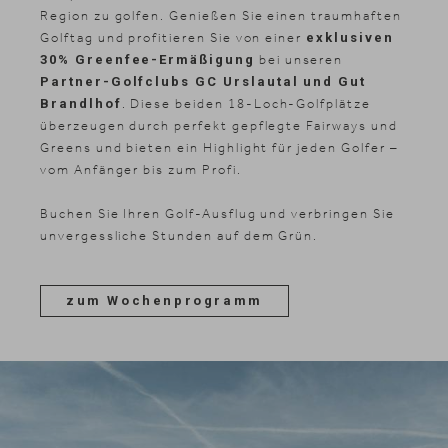
Region zu golfen. Genießen Sie einen traumhaften
Golftag und profitieren Sie von einer
exklusiven
30% Greenfee-Ermäßigung
bei unseren
Partner-Golfclubs GC Urslautal und Gut
Brandlhof
. Diese beiden 18-Loch-Golfplätze
überzeugen durch perfekt gepflegte Fairways und
Greens und bieten ein Highlight für jeden Golfer –
vom Anfänger bis zum Profi.
Buchen Sie Ihren Golf-Ausflug und verbringen Sie
unvergessliche Stunden auf dem Grün.
zum Wochenprogramm