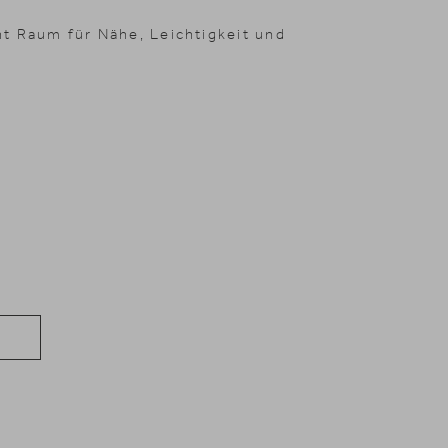
t Raum für Nähe, Leichtigkeit und