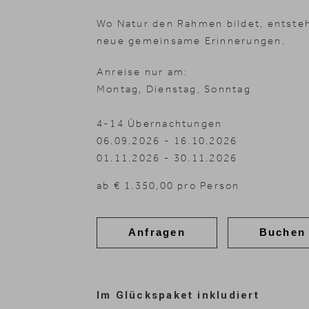
Wo Natur den Rahmen bildet, entsteh
neue gemeinsame Erinnerungen.
Anreise nur am:
Montag, Dienstag, Sonntag
4-14 Übernachtungen
06.09.2026 - 16.10.2026
01.11.2026 - 30.11.2026
ab € 1.350,00 pro Person
Anfragen
Buchen
Im Glückspaket inkludiert