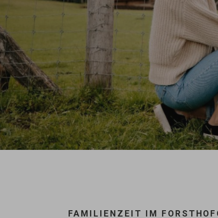
FAMILIENZEIT IM FORSTHO