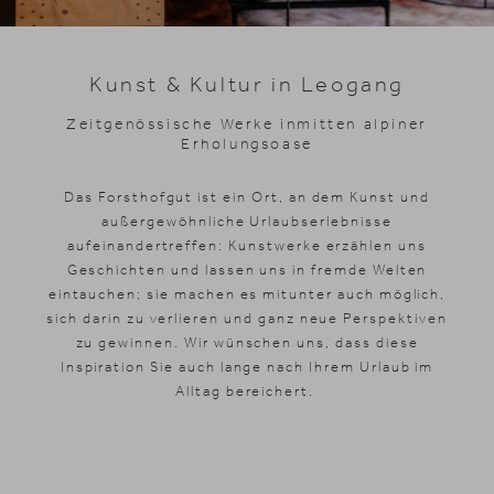
Skifahren
Kunst & Kultur in Leogang
Zeitgenössische Werke inmitten alpiner
Erholungsoase
Das Forsthofgut ist ein Ort, an dem Kunst und
außergewöhnliche Urlaubserlebnisse
aufeinandertreffen: Kunstwerke erzählen uns
Geschichten und lassen uns in fremde Welten
eintauchen; sie machen es mitunter auch möglich,
sich darin zu verlieren und ganz neue Perspektiven
zu gewinnen. Wir wünschen uns, dass diese
Inspiration Sie auch lange nach Ihrem Urlaub im
Alltag bereichert.