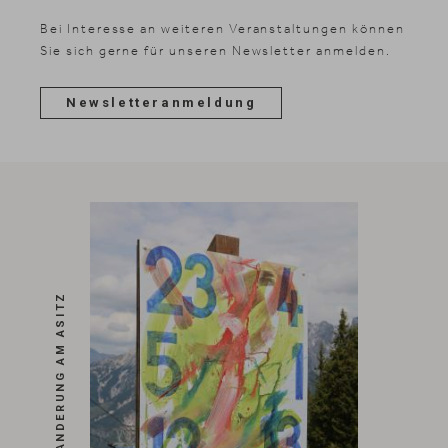
Bei Interesse an weiteren Veranstaltungen können
Sie sich gerne für unseren Newsletter anmelden.
Newsletteranmeldung
KUNSTWANDERUNG AM ASITZ