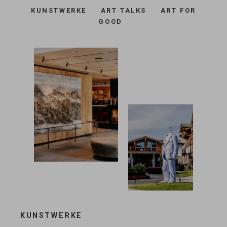
KUNSTWERKE
ART TALKS
ART FOR
GOOD
KUNSTWERKE