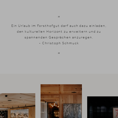
Ein Urlaub im Forsthofgut darf auch dazu einladen,
den kulturellen Horizont zu erweitern und zu
spannenden Gesprächen anzuregen.
- Christoph Schmuck