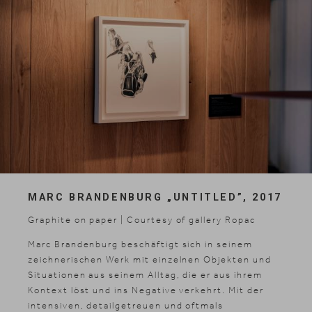
MARC BRANDENBURG „UNTITLED”, 2017
Graphite on paper | Courtesy of gallery Ropac
Marc Brandenburg beschäftigt sich in seinem
zeichnerischen Werk mit einzelnen Objekten und
Situationen aus seinem Alltag, die er aus ihrem
Kontext löst und ins Negative verkehrt. Mit der
intensiven, detailgetreuen und oftmals