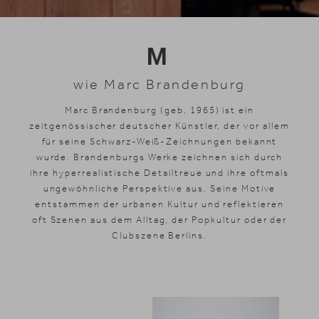
Skifahren
M
wie Marc Brandenburg
Marc Brandenburg (geb. 1965) ist ein
zeitgenössischer deutscher Künstler, der vor allem
für seine Schwarz-Weiß-Zeichnungen bekannt
wurde. Brandenburgs Werke zeichnen sich durch
ihre hyperrealistische Detailtreue und ihre oftmals
ungewöhnliche Perspektive aus. Seine Motive
entstammen der urbanen Kultur und reflektieren
oft Szenen aus dem Alltag, der Popkultur oder der
Clubszene Berlins.