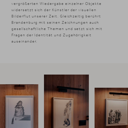
vergrößerten Wiedergabe einzelner Objekte
widersetzt sich der Künstler der visuellen
Bilderflut unserer Zeit. Gleichzeitig berührt
Brandenburg mit seinen Zeichnungen auch
gesellschaftliche Themen und setzt sich mit
Fragen der Identität und Zugehörigkeit
auseinander.
Suche
DE
Suchen
EN