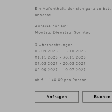
Ein Aufenthalt, der sich ganz selbs
anpasst.
Anreise nur am:
Montag, Dienstag, Sonntag
3 Übernachtungen
06.09.2026 - 16.10.2026
01.11.2026 - 30.11.2026
07.03.2027 - 20.03.2027
02.05.2027 - 10.07.2027
ab € 1.140,00 pro Person
Anfragen
Buchen