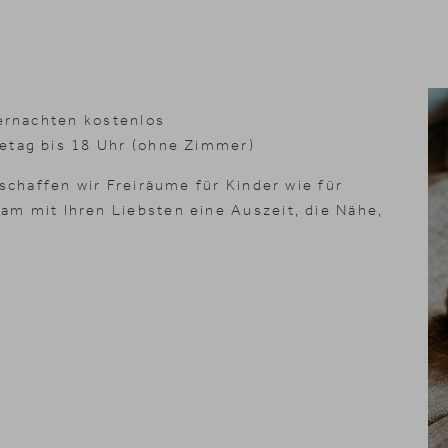
bernachten kostenlos
etag bis 18 Uhr (ohne Zimmer)
 schaffen wir Freiräume für Kinder wie für
m mit Ihren Liebsten eine Auszeit, die Nähe,