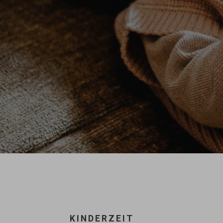
KINDERZEIT