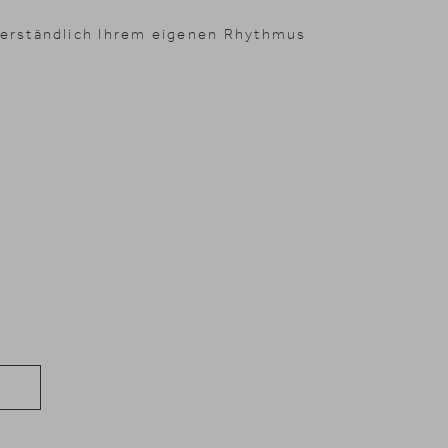
tverständlich Ihrem eigenen Rhythmus