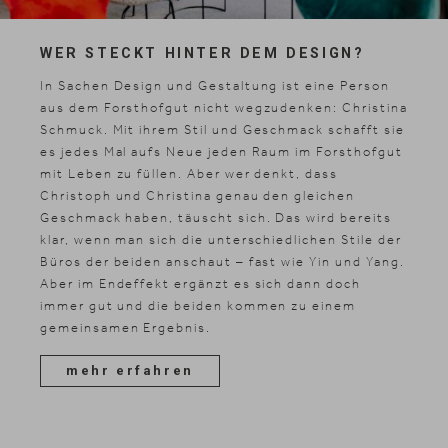
WER STECKT HINTER DEM DESIGN?
Suche
Suchen
In Sachen Design und Gestaltung ist eine Person
aus dem Forsthofgut nicht wegzudenken: Christina
Schmuck. Mit ihrem Stil und Geschmack schafft sie
es jedes Mal aufs Neue jeden Raum im Forsthofgut
mit Leben zu füllen. Aber wer denkt, dass
Christoph und Christina genau den gleichen
Geschmack haben, täuscht sich. Das wird bereits
klar, wenn man sich die unterschiedlichen Stile der
Büros der beiden anschaut – fast wie Yin und Yang.
Aber im Endeffekt ergänzt es sich dann doch
immer gut und die beiden kommen zu einem
gemeinsamen Ergebnis.
mehr erfahren