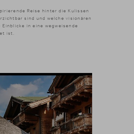
pirierende Reise hinter die Kulissen
erzichtbar sind und welche visionären
 Einblicke in eine wegweisende
et ist.