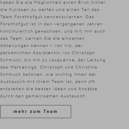
haben Sie die Möglichkeit einen Blick hinter
die Kulissen zu werfen und einen Teil des
Team Forsthofgut kennenzulernen. Das
Forsthofgut ist in den vergangenen Jahren
kontinuierlich gewachsen, und mit ihm auch
das Team. Lernen Sie die einzelnen
Abteilungen kennen – von Iris, der
persönlichen Assistentin von Christoph
Schmuck, bis hin zu Jacqueline, der Leitung
des Marketings. Christoph und Christina
Schmuck betonen, wie wichtig ihnen der
Austausch mit ihrem Team ist, denn oft
entstehen die besten Ideen und Ansätze
durch den gemeinsamen Austausch.
mehr zum Team