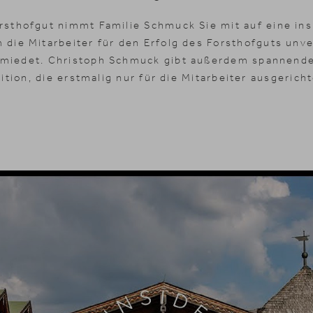
rsthofgut nimmt Familie Schmuck Sie mit auf eine ins
 die Mitarbeiter für den Erfolg des Forsthofguts unv
hmiedet. Christoph Schmuck gibt außerdem spannende
ition, die erstmalig nur für die Mitarbeiter ausgericht