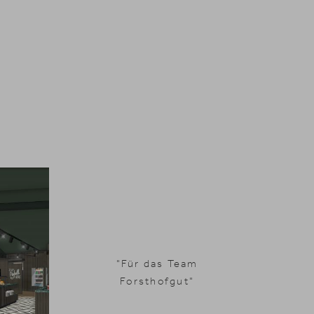
"Für das Team
Forsthofgut"