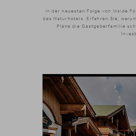
In der neuesten Folge von Inside Fo
des Naturhotels. Erfahren Sie, warum
Pläne die Gastgeberfamilie sc
Invest