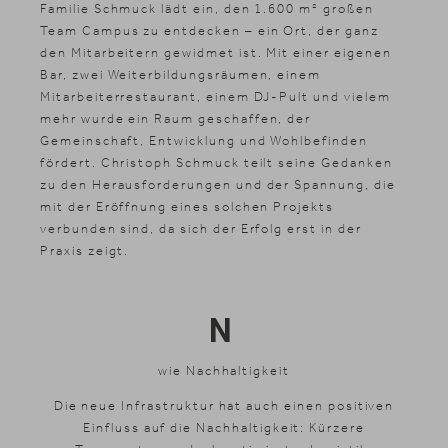
Familie Schmuck lädt ein, den 1.600 m² großen
Shopping
Team Campus zu entdecken – ein Ort, der ganz
Galerie
den Mitarbeitern gewidmet ist. Mit einer eigenen
Bar, zwei Weiterbildungsräumen, einem
Mitarbeiterrestaurant, einem DJ-Pult und vielem
mehr wurde ein Raum geschaffen, der
Gemeinschaft, Entwicklung und Wohlbefinden
fördert. Christoph Schmuck teilt seine Gedanken
zu den Herausforderungen und der Spannung, die
mit der Eröffnung eines solchen Projekts
verbunden sind, da sich der Erfolg erst in der
Praxis zeigt.
N
wie Nachhaltigkeit
Die neue Infrastruktur hat auch einen positiven
Einfluss auf die Nachhaltigkeit: Kürzere