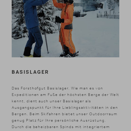
BASISLAGER
Das Forsthofgut Basislager. Wie man es von
Expeditionen am Fuße der höchsten Berge der Welt
kennt, dient auch unser Basislager als
Ausgangspunkt für Ihre Lieblingsaktivitäten in den
Bergen. Beim Skifahren bietet unser Outdoorraum
genug Platz für Ihre persönliche Ausrüstung.
Durch die beheizbaren Spinds mit integriertem