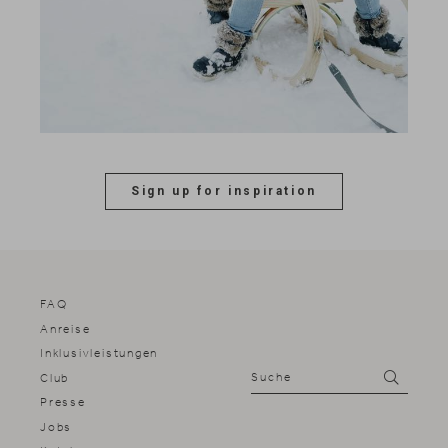
Sign up for inspiration
FAQ
Anreise
Inklusivleistungen
Suche
Suchen
Club
Presse
Jobs