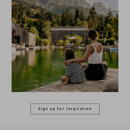
Sign up for inspiration