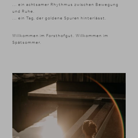
... ein achtsamer Rhythmus zwischen Bewegung
und Ruhe.
... ein Tag, der goldene Spuren hinterlässt.
Willkommen im Forsthofgut. Willkommen im
Spätsommer.
Suche
Suchen