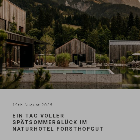
Skifahren
19th August 2025
EIN TAG VOLLER
SPÄTSOMMERGLÜCK IM
NATURHOTEL FORSTHOFGUT