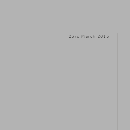
23rd March 2015