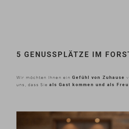
5 GENUSSPLÄTZE IM FOR
Wir möchten Ihnen ein
Gefühl von Zuhause
v
uns, dass Sie
als Gast kommen und als Fre