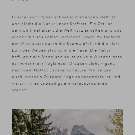
In einer sich immer schneller drehenden Welt ist
und bleibt die Natur unser Kraftort. Ein Ort, an
dem wir innehalten, die Welt kurz anhalten und uns
wieder mit uns selbst verbinden. Vögel zwitschern,
der Wind saust durch die Baumwipfel und die klare
Luft des Waldes strömt in die Nase. Die Natur
beflügelt alle Sinne und so ist es kein Wunder, dass
es immer mehr Yogis nach Draußen zieht – ganz
nach dem Motto: Escape to nature. Wir zeigen
euch, weshalb Outdoor-Yoga so besonders ist und
warum ihr es unbedingt einmal ausprobieren
solltet.