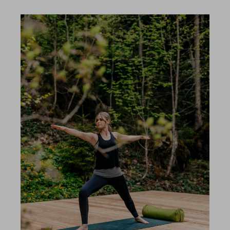
Suche
Suchen