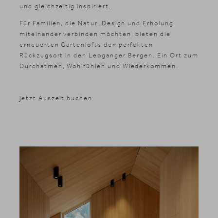
und gleichzeitig inspiriert.
Für Familien, die Natur, Design und Erholung
miteinander verbinden möchten, bieten die
erneuerten Gartenlofts den perfekten
Rückzugsort in den Leoganger Bergen. Ein Ort zum
Durchatmen, Wohlfühlen und Wiederkommen.
jetzt Auszeit buchen