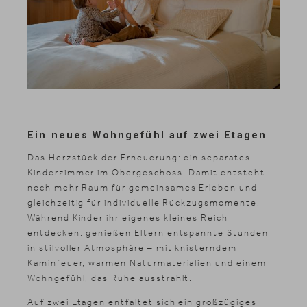
Ein neues Wohngefühl auf zwei Etagen
Das Herzstück der Erneuerung: ein separates
Kinderzimmer im Obergeschoss. Damit entsteht
noch mehr Raum für gemeinsames Erleben und
gleichzeitig für individuelle Rückzugsmomente.
Während Kinder ihr eigenes kleines Reich
entdecken, genießen Eltern entspannte Stunden
in stilvoller Atmosphäre – mit knisterndem
Kaminfeuer, warmen Naturmaterialien und einem
Wohngefühl, das Ruhe ausstrahlt.
Auf zwei Etagen entfaltet sich ein großzügiges