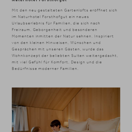
Mit den neu gestalteten Gartenlofts eröffnet sich
im Naturhotel Forsthofgut ein neues
Urlaubserlebnis für Familien, die sich nach
Freiraum, Geborgenheit und besonderen
Momenten inmitten der Natur sehnen. Inspiriert
von den kleinen Hinweisen, Wünschen und
Gesprächen mit unseren Gästen, wurde das
Wohnkonzept der beliebten Suiten weitergedacht,
mit viel Gefühl für Komfort, Design und die
Bedürfnisse moderner Familien.