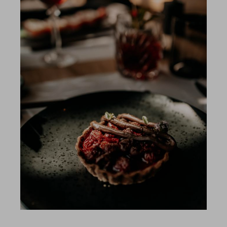
Suche
Suchen