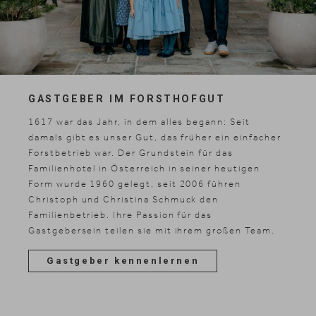
GASTGEBER IM FORSTHOFGUT
1617 war das Jahr, in dem alles begann: Seit
damals gibt es unser Gut, das früher ein einfacher
Forstbetrieb war. Der Grundstein für das
Familienhotel in Österreich in seiner heutigen
Form wurde 1960 gelegt, seit 2006 führen
Christoph und Christina Schmuck den
Familienbetrieb. Ihre Passion für das
Gastgebersein teilen sie mit ihrem großen Team.
Gastgeber kennenlernen