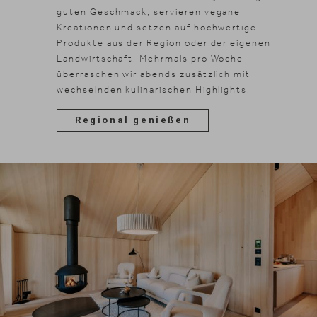
guten Geschmack, servieren vegane
Kreationen und setzen auf hochwertige
Produkte aus der Region oder der eigenen
Landwirtschaft. Mehrmals pro Woche
überraschen wir abends zusätzlich mit
wechselnden kulinarischen Highlights.
Regional genießen