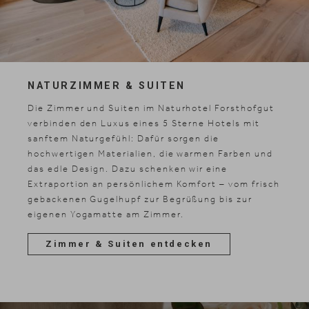
NATURZIMMER & SUITEN
Die Zimmer und Suiten im Naturhotel Forsthofgut
verbinden den Luxus eines 5 Sterne Hotels mit
sanftem Naturgefühl: Dafür sorgen die
hochwertigen Materialien, die warmen Farben und
das edle Design. Dazu schenken wir eine
Extraportion an persönlichem Komfort – vom frisch
gebackenen Gugelhupf zur Begrüßung bis zur
eigenen Yogamatte am Zimmer.
Zimmer & Suiten entdecken