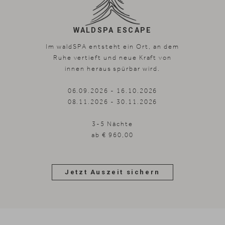
WALDSPA ESCAPE
Im waldSPA entsteht ein Ort, an dem
Ruhe vertieft und neue Kraft von
innen heraus spürbar wird.
06.09.2026 - 16.10.2026
08.11.2026 - 30.11.2026
3-5 Nächte
ab € 960,00
Jetzt Auszeit sichern