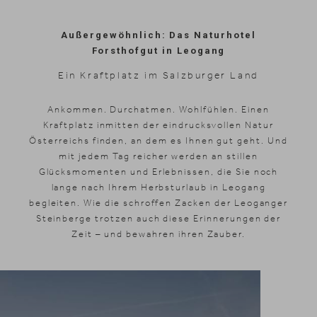
Außergewöhnlich: Das Naturhotel
Forsthofgut in Leogang
Ein Kraftplatz im Salzburger Land
Ankommen. Durchatmen. Wohlfühlen. Einen
Kraftplatz inmitten der eindrucksvollen Natur
Österreichs finden, an dem es Ihnen gut geht. Und
mit jedem Tag reicher werden an stillen
Glücksmomenten und Erlebnissen, die Sie noch
lange nach Ihrem Herbsturlaub in Leogang
begleiten. Wie die schroffen Zacken der Leoganger
Steinberge trotzen auch diese Erinnerungen der
Zeit – und bewahren ihren Zauber.