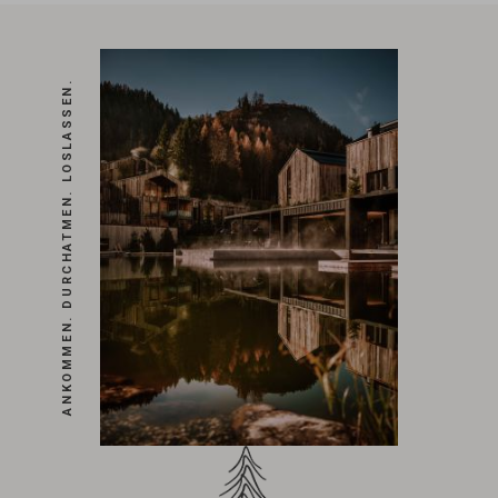
ANKOMMEN. DURCHATMEN. LOSLASSEN.