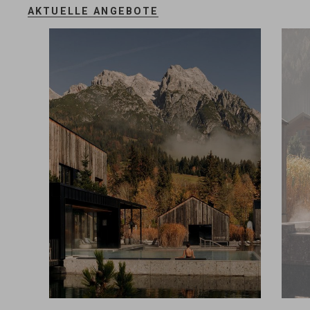
AKTUELLE ANGEBOTE