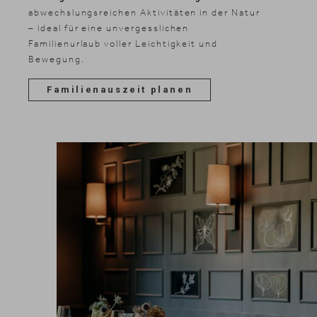
abwechslungsreichen Aktivitäten in der Natur
– ideal für eine unvergesslichen
Familienurlaub voller Leichtigkeit und
Bewegung.
Familienauszeit planen