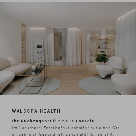
WALDSPA HEALTH
Ihr Rückzugsort für neue Energie.
Im Naturhotel Forsthofgut schaffen wir einen Ort,
an dem sich Gesundheit ganz natürlich anfühlt.