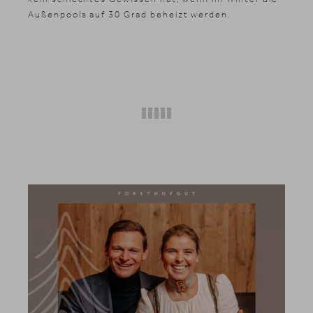
Außenpools auf 30 Grad beheizt werden.