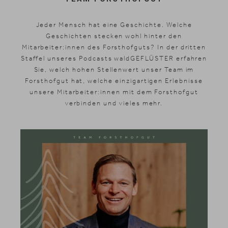
Jeder Mensch hat eine Geschichte. Welche
Geschichten stecken wohl hinter den
Mitarbeiter:innen des Forsthofguts? In der dritten
Staffel unseres Podcasts waldGEFLÜSTER erfahren
Sie, welch hohen Stellenwert unser Team im
Forsthofgut hat, welche einzigartigen Erlebnisse
unsere Mitarbeiter:innen mit dem Forsthofgut
verbinden und vieles mehr.