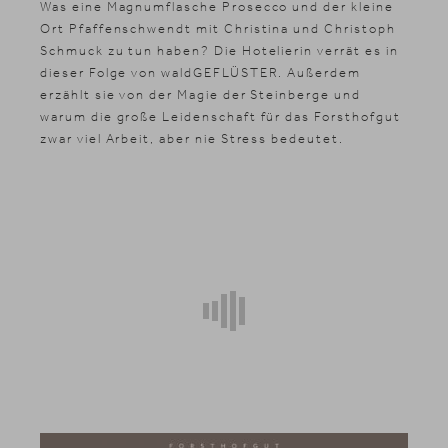
Was eine Magnumflasche Prosecco und der kleine
Ort Pfaffenschwendt mit Christina und Christoph
Schmuck zu tun haben? Die Hotelierin verrät es in
dieser Folge von waldGEFLÜSTER. Außerdem
erzählt sie von der Magie der Steinberge und
warum die große Leidenschaft für das Forsthofgut
zwar viel Arbeit, aber nie Stress bedeutet.