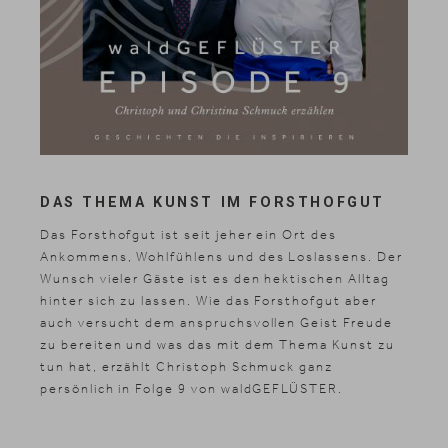
DAS THEMA KUNST IM FORSTHOFGUT
Das Forsthofgut ist seit jeher ein Ort des
Ankommens, Wohlfühlens und des Loslassens. Der
Wunsch vieler Gäste ist es den hektischen Alltag
hinter sich zu lassen. Wie das Forsthofgut aber
auch versucht dem anspruchsvollen Geist Freude
zu bereiten und was das mit dem Thema Kunst zu
tun hat, erzählt Christoph Schmuck ganz
persönlich in Folge 9 von waldGEFLÜSTER.