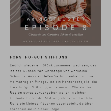
FORSTHOFGUT STIFTUNG
Endlich wieder ein Stück zusammenwachsen, das
ist der Wunsch von Christoph und Christina
Schmuck. Aus der tiefen Verbundenheit zu ihrer
Heimatregion Pinzgau ist ein Herzensprojekt, die
Forsthofgut Stiftung, entstanden. Wie sie der
Region etwas zurückgeben wollen, welcher
Gedanke hinter der Stiftung steckt und welche
Rolle ein kleines Mädchen dabei spielt, darüber
sprechen sie in dieser Folge.