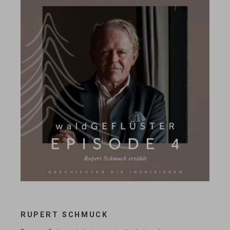
RUPERT SCHMUCK