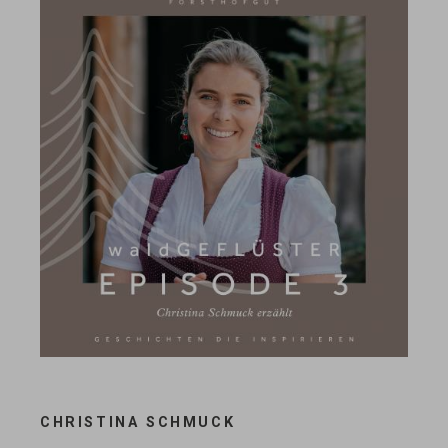
CHRISTINA SCHMUCK