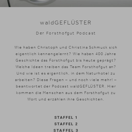
Skifahren
waldGEFLÜSTER
Der Forsthofgut Podcast
Wie haben Christoph und Christina Schmuck sich
eigentlich kennengelernt? Wie haben 400 Jahre
Geschichte das Forsthofgut bis heute geprägt?
Welche Ideen treiben das Team Forsthofgut an?
Und wie ist es eigentlich, in dem Naturhotel zu
arbeiten? Diese Fragen – und noch viele mehr! –
beantwortet der Podcast waldGEFLÜSTER. Hier
kommen die Menschen aus dem Forsthofgut zu
Wort und erzählen ihre Geschichten.
STAFFEL 1
STAFFEL 2
STAFFEL 3