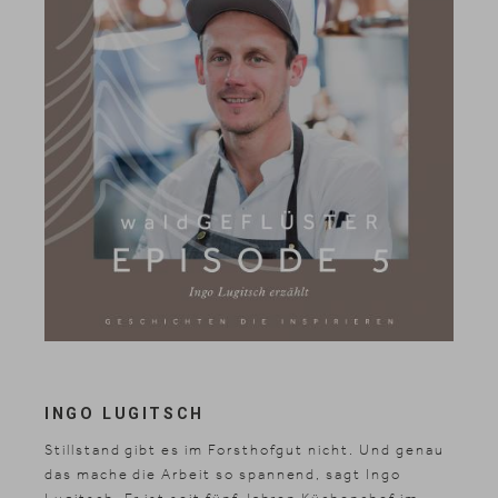
INGO LUGITSCH
Stillstand gibt es im Forsthofgut nicht. Und genau
das mache die Arbeit so spannend, sagt Ingo