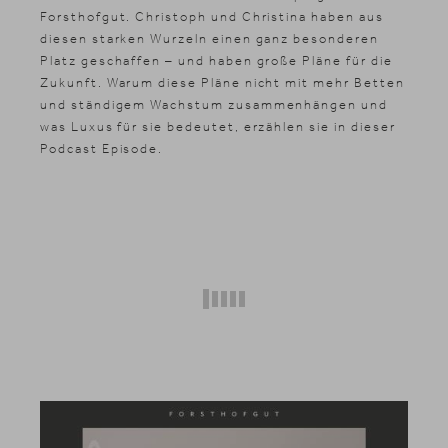
Forsthofgut. Christoph und Christina haben aus
diesen starken Wurzeln einen ganz besonderen
Platz geschaffen – und haben große Pläne für die
Zukunft. Warum diese Pläne nicht mit mehr Betten
und ständigem Wachstum zusammenhängen und
was Luxus für sie bedeutet, erzählen sie in dieser
Podcast Episode.