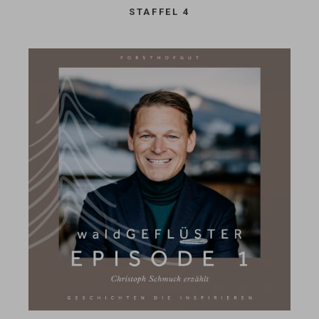
STAFFEL 4