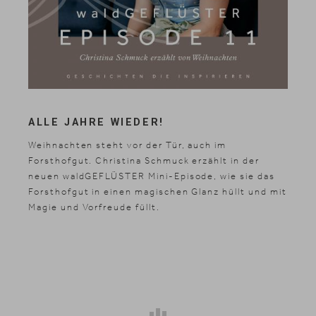
ALLE JAHRE WIEDER!
Weihnachten steht vor der Tür, auch im
Forsthofgut. Christina Schmuck erzählt in der
neuen waldGEFLÜSTER Mini-Episode, wie sie das
Forsthofgut in einen magischen Glanz hüllt und mit
Magie und Vorfreude füllt.