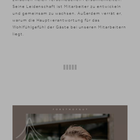
Seine Leidenschaft ist Mitarbeiter zu entwickeln
und gemeinsam zu wachsen. Außerdem verrät er,
warum die Hauptverantwortung für das
Wohlfühlgefühl der Gäste bei unseren Mitarbeitern
liegt.