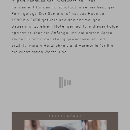
Rupert Schmuck hat– wortwörtlich – das
Fundament für das Forsthofgut in seiner heutigen
Form gelegt: Der Seniorchef hat das Haus von
1980 bis 2006 geführt und den ehemaligen
Bauernhof zu einem Hotel gemacht. In dieser Folge
spricht er über die Anfänge und die ersten Jahre,
als der Forsthofgut stetig gewachsen ist und
erzählt, warum Herzlichkeit und Harmonie für ihn
die wichtigsten Werte sind.