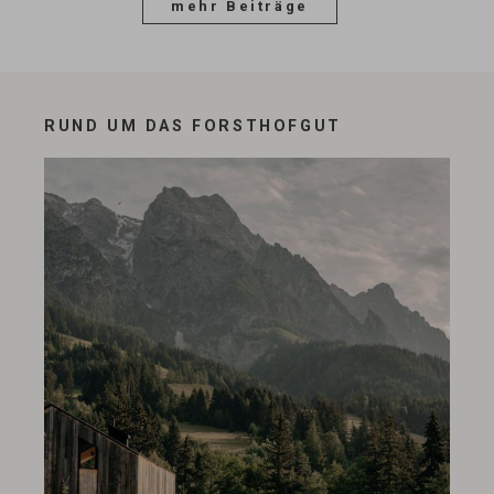
mehr Beiträge
RUND UM DAS FORSTHOFGUT