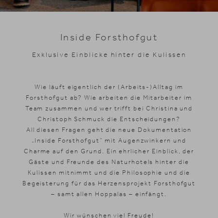
Skifahren
Inside Forsthofgut
Exklusive Einblicke hinter die Kulissen
Wie läuft eigentlich der (Arbeits-)Alltag im
Forsthofgut ab? Wie arbeiten die Mitarbeiter im
Team zusammen und wer trifft bei Christina und
Christoph Schmuck die Entscheidungen?
All diesen Fragen geht die neue Dokumentation
„Inside Forsthofgut“ mit Augenzwinkern und
Charme auf den Grund. Ein ehrlicher Einblick, der
Gäste und Freunde des Naturhotels hinter die
Kulissen mitnimmt und die Philosophie und die
Begeisterung für das Herzensprojekt Forsthofgut
– samt allen Hoppalas – einfängt.
Wir wünschen viel Freude!